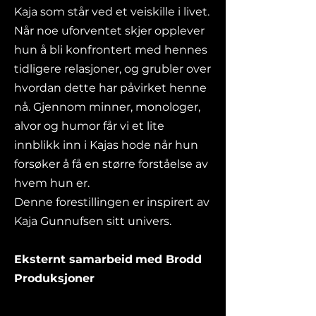
Kaja som står ved et veiskille i livet.
Når noe uforventet skjer opplever
hun å bli konfrontert med hennes
tidligere relasjoner, og grubler over
hvordan dette har påvirket henne
nå. Gjennom minner, monologer,
alvor og humor får vi et lite
innblikk inn i Kajas hode når hun
forsøker å få en større forståelse av
hvem hun er.
Denne forestillingen er inspirert av
Kaja Gunnufsen sitt univers.
Eksternt samarbeid
med Brodd
Produksjoner