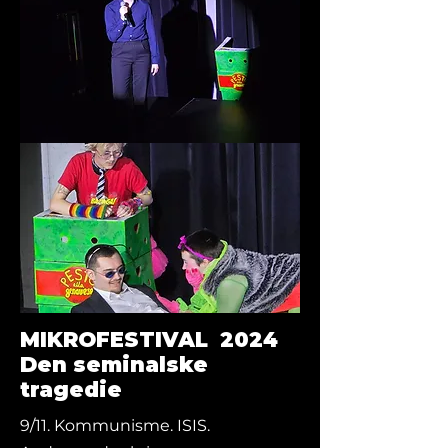
MIKROFESTIVAL 2024
Den seminalske
tragedie
9/11. Kommunisme. ISIS.