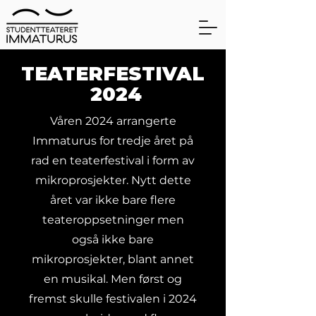
TEATERFESTIVAL
2024
Våren 2024 arrangerte
Immaturus for tredje året på
rad en teaterfestival i form av
mikroprosjekter. Nytt dette
året var ikke bare flere
teateroppsetninger men
også ikke bare
mikroprosjekter, blant annet
en musikal. Men først og
fremst skulle festivalen i 2024