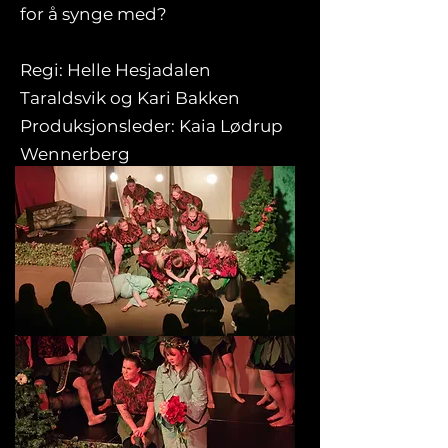
for å synge med?
Regi: Helle Hesjadalen
Taraldsvik og Kari Bakken
Produksjonsleder: Kaia Lødrup
Wennerberg