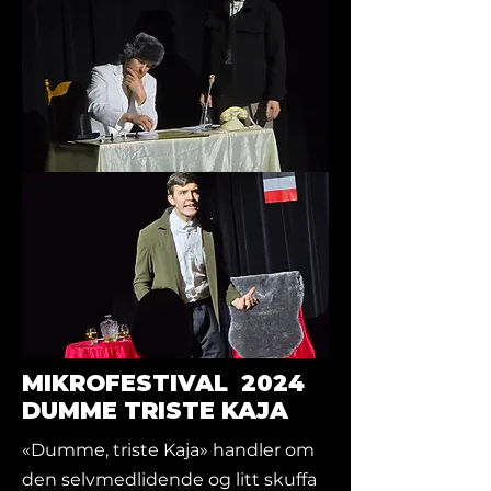
MIKROFESTIVAL 2024
DUMME TRISTE KAJA
«Dumme, triste Kaja» handler om
den selvmedlidende og litt skuffa