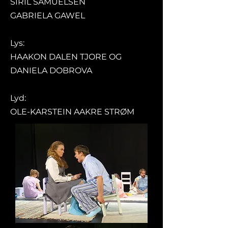
SIRIL SAMUELSEN
GABRIELA GAWEL
Lys:
HAAKON DALEN TJORE OG
DANIELA DOBROVA
Lyd:
OLE-KARSTEIN AAKRE STRØM