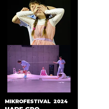
MIKROFESTIVAL 2024