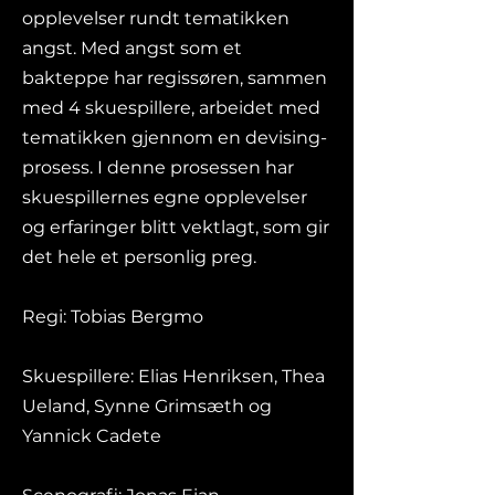
opplevelser rundt tematikken
angst. Med angst som et
bakteppe har regissøren, sammen
med 4 skuespillere, arbeidet med
tematikken gjennom en devising-
prosess. I denne prosessen har
skuespillernes egne opplevelser
og erfaringer blitt vektlagt, som gir
det hele et personlig preg.
Regi: Tobias Bergmo
Skuespillere: Elias Henriksen, Thea
Ueland, Synne Grimsæth og
Yannick Cadete