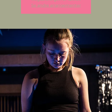
Se andre arrangementer