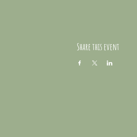
Share this event