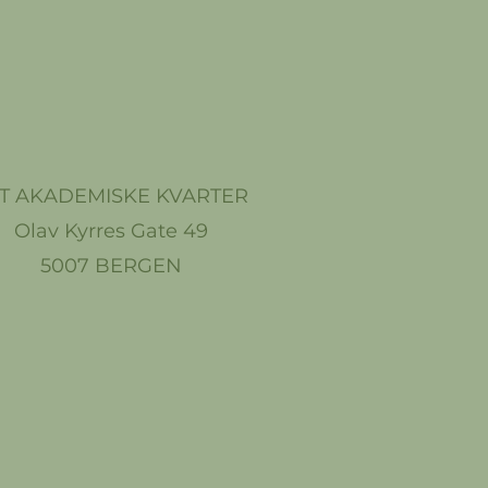
T AKADEMISKE KVARTER
Olav Kyrres Gate 49
5007 BERGEN