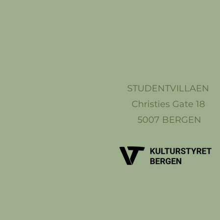
STUDENTVILLAEN
Christies Gate 18
5007 BERGEN