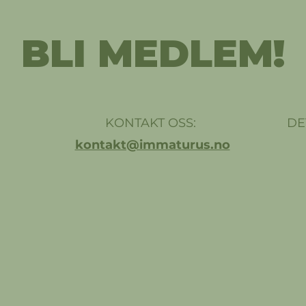
BLI MEDLEM!
KONTAKT OSS:
DE
kontakt@immaturus.no