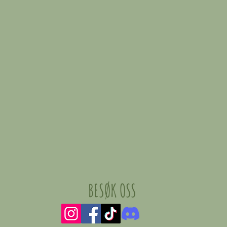
BESØK OSS