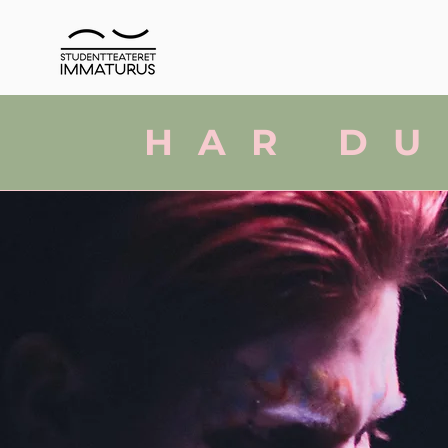
HAR DU