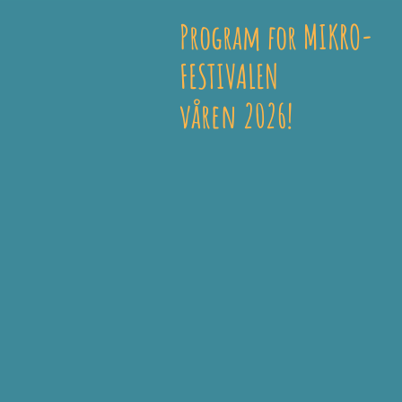
Program for MIKRO-
FESTIVALEN
våren 2026!