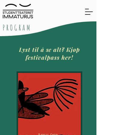
PROGRAM
Lyst til å se alt? Kjøp
festivalpass her!