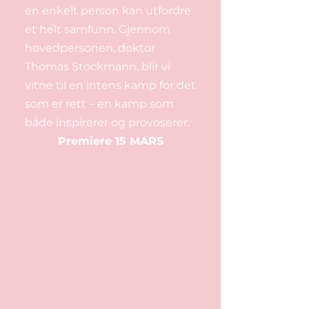
en enkelt person kan utfordre
et helt samfunn. Gjennom
hovedpersonen, doktor
Thomas Stockmann, blir vi
vitne til en intens kamp for det
som er rett – en kamp som
både inspirerer og provoserer.
Premiere 15 MARS